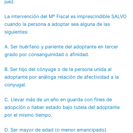
juez.
La intervención del Mº Fiscal es imprescindible SALVO
cuando la persona a adoptar sea alguna de las
siguientes:
A. Ser huérfano y pariente del adoptante en tercer
grado por consanguinidad o afinidad.
B. Ser hijo del cónyuge o de la persona unida al
adoptante por análoga relación de afectividad a la
conyugal.
C. Llevar más de un año en guarda con fines de
adopción o haber estado bajo tutela del adoptante
por el mismo tiempo.
D. Ser mayor de edad (o menor emancipado).