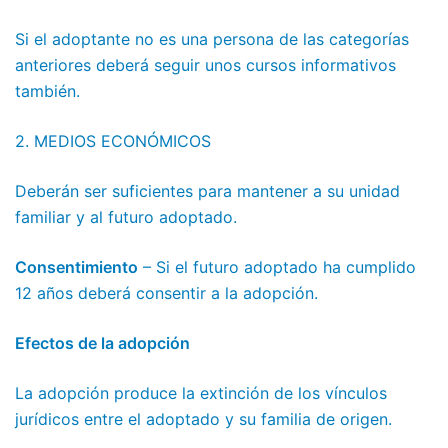
Si el adoptante no es una persona de las categorías
anteriores deberá seguir unos cursos informativos
también.
2. MEDIOS ECONÓMICOS
Deberán ser suficientes para mantener a su unidad
familiar y al futuro adoptado.
Consentimiento
– Si el futuro adoptado ha cumplido
12 años deberá consentir a la adopción.
Efectos de la adopción
La adopción produce la extinción de los vínculos
jurídicos entre el adoptado y su familia de origen.