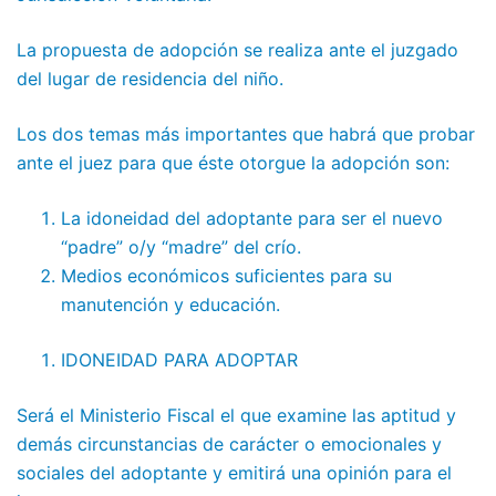
La propuesta de adopción se realiza ante el juzgado
del lugar de residencia del niño.
Los dos temas más importantes que habrá que probar
ante el juez para que éste otorgue la adopción son:
La idoneidad del adoptante para ser el nuevo
“padre” o/y “madre” del crío.
Medios económicos suficientes para su
manutención y educación.
IDONEIDAD PARA ADOPTAR
Será el Ministerio Fiscal el que examine las aptitud y
demás circunstancias de carácter o emocionales y
sociales del adoptante y emitirá una opinión para el